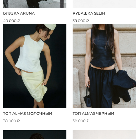
БЛУЗКА ARUNA
РУБАШКА SELIN
40 000 ₽
39 000 ₽
ТОП ALMAS МОЛОЧНЫЙ
ТОП ALMAS ЧЕРНЫЙ
38 000 ₽
38 000 ₽