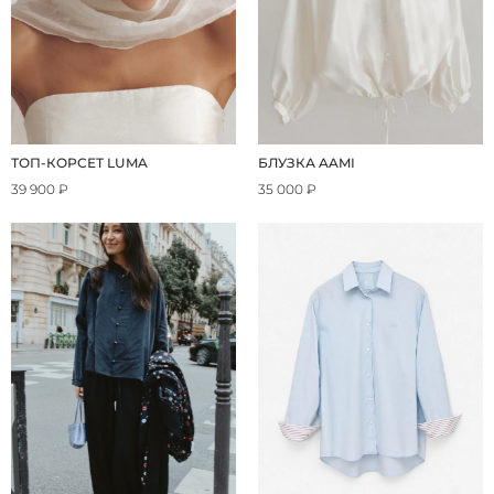
ТОП-КОРСЕТ LUMA
БЛУЗКА AAMI
39 900 ₽
35 000 ₽