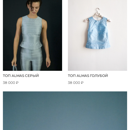
ТОП ALMAS СЕРЫЙ
ТОП ALMAS ГОЛУБОЙ
38 000 ₽
38 000 ₽