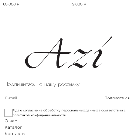
60 000 ₽
19 000 ₽
Подпишитесь на нашу рассылку
Подписаться
Я даю согласие на обработку персональных данных в соответствии с
политикой конфиденциальности
О нас
Каталог
Контакты