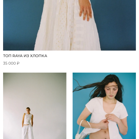
ТОП RAYA ИЗ ХЛОПКА
35 000 ₽