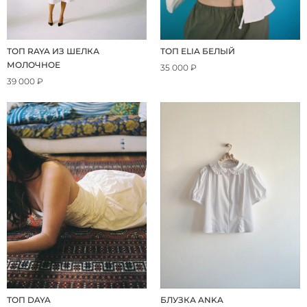
ТОП RAYA ИЗ ШЕЛКА
ТОП ELIA БЕЛЫЙ
МОЛОЧНОЕ
35 000 ₽
39 000 ₽
ТОП DAYA
БЛУЗКА ANKA