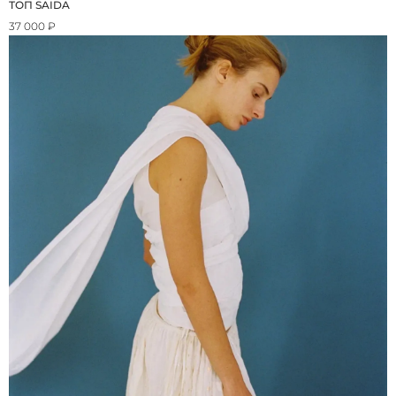
ТОП SAIDA
37 000 ₽