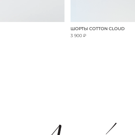
ШОРТЫ COTTON CLOUD
3 900 ₽