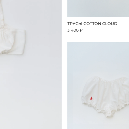
ТРУСЫ COTTON CLOUD
3 400 ₽