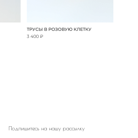
ТРУСЫ В РОЗОВУЮ КЛЕТКУ
3 400 ₽
Подпишитесь на нашу рассылку