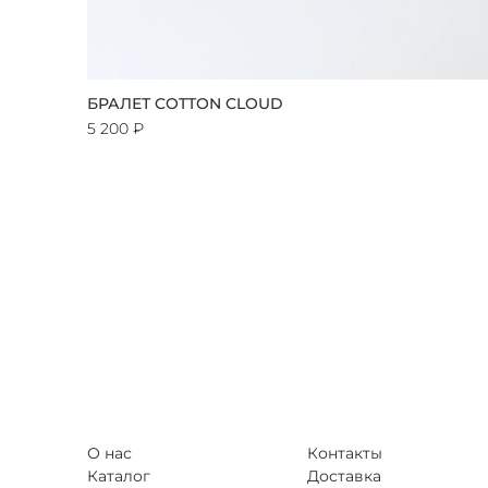
БРАЛЕТ COTTON CLOUD
5 200 ₽
О нас
Контакты
Каталог
Доставка