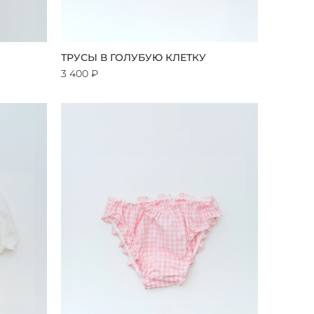
ТРУСЫ В ГОЛУБУЮ КЛЕТКУ
3 400 ₽