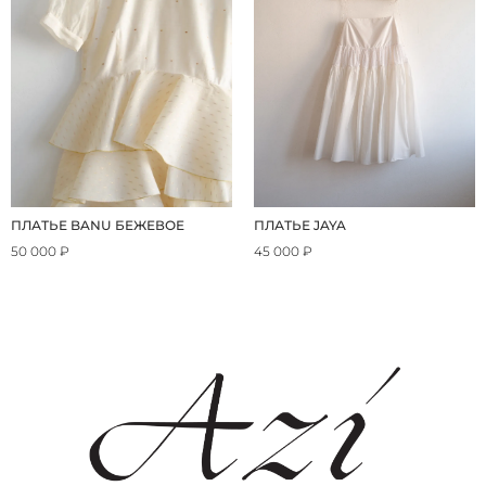
ПЛАТЬЕ BANU БЕЖЕВОЕ
ПЛАТЬЕ JAYA
50 000 ₽
45 000 ₽