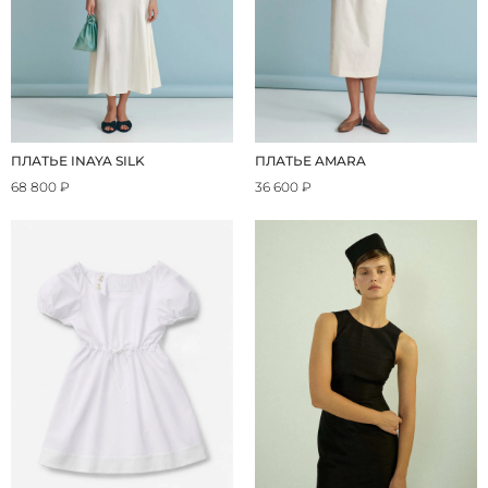
ПЛАТЬЕ INAYA SILK
ПЛАТЬЕ AMARA
68 800 ₽
36 600 ₽