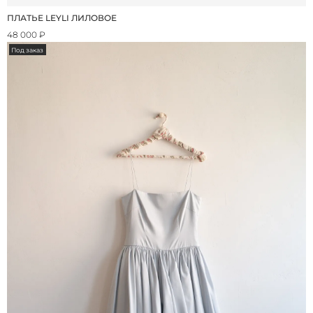
ПЛАТЬЕ LEYLI ЛИЛОВОЕ
48 000 ₽
Под заказ