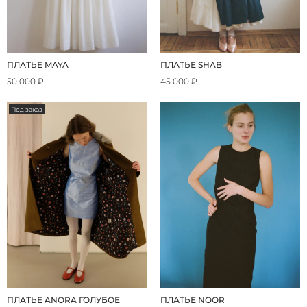
ПЛАТЬЕ MAYA
ПЛАТЬЕ SHAB
50 000 ₽
45 000 ₽
Под заказ
ПЛАТЬЕ ANORA ГОЛУБОЕ
ПЛАТЬЕ NOOR