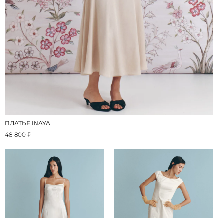
ПЛАТЬЕ INAYA
48 800 ₽