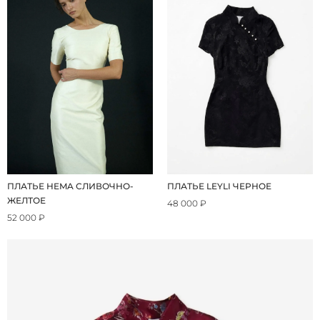
ПЛАТЬЕ HEMA СЛИВОЧНО-
ПЛАТЬЕ LEYLI ЧЕРНОЕ
ЖЕЛТОЕ
48 000 ₽
52 000 ₽