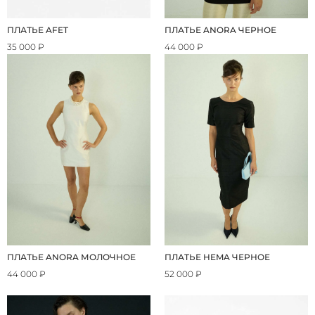
ПЛАТЬЕ AFET
ПЛАТЬЕ ANORA ЧЕРНОЕ
35 000 ₽
44 000 ₽
ПЛАТЬЕ ANORA МОЛОЧНОЕ
ПЛАТЬЕ HEMA ЧЕРНОЕ
44 000 ₽
52 000 ₽