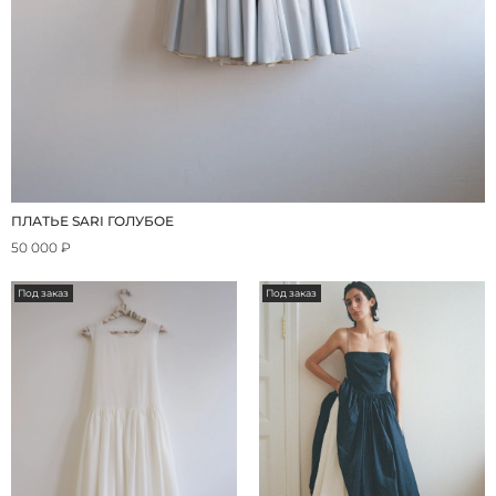
ПЛАТЬЕ SARI ГОЛУБОЕ
50 000 ₽
Под заказ
Под заказ