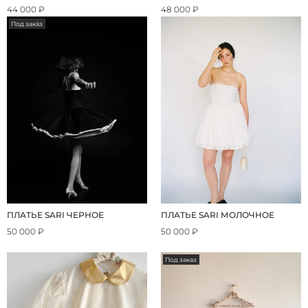
44 000 ₽
48 000 ₽
Под заказ
ПЛАТЬЕ SARI ЧЕРНОЕ
ПЛАТЬЕ SARI МОЛОЧНОЕ
50 000 ₽
50 000 ₽
Под заказ