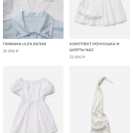
ПИЖАМА ULFA БЕЛАЯ
КОМПЛЕКТ НОЧНУШКА И
ШОРТЫ NAZ
25 000 ₽
22 000 ₽