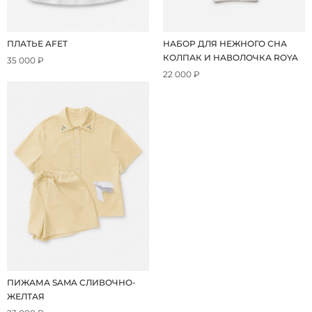
ПЛАТЬЕ AFET
НАБОР ДЛЯ НЕЖНОГО СНА
КОЛПАК И НАВОЛОЧКА ROYA
35 000 ₽
22 000 ₽
ПИЖАМА SAMA СЛИВОЧНО-
ЖЕЛТАЯ