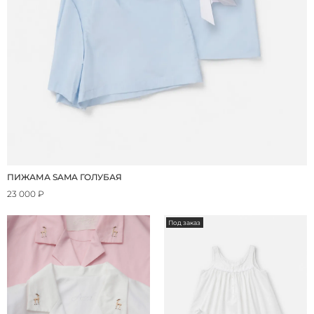
ПИЖАМА SAMA ГОЛУБАЯ
23 000 ₽
Под заказ