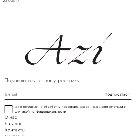
23 000 ₽
Подпишитесь на нашу рассылку
Подписаться
Я даю согласие на обработку персональных данных в соответствии с
политикой конфиденциальности
О нас
Каталог
Контакты