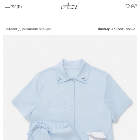
0
0
РУ (₽)
Каталог
Домашняя одежда
Фильтры
Сортировка