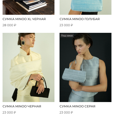
СУМКА MINOO XL ЧЕРНАЯ
СУМКА MINOO ГОЛУБАЯ
28 000 ₽
23 000 ₽
Под заказ
СУМКА MINOO ЧЕРНАЯ
СУМКА MINOO СЕРАЯ
23 000 ₽
23 000 ₽