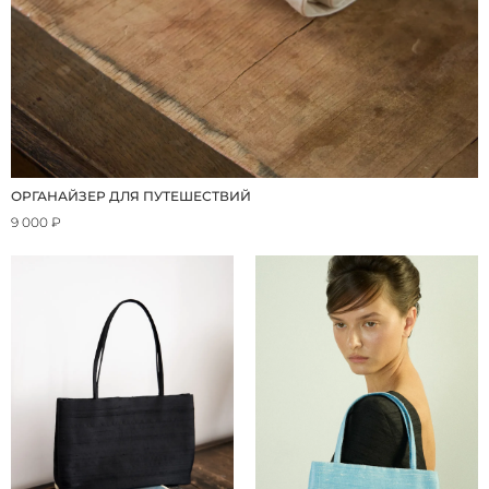
ОРГАНАЙЗЕР ДЛЯ ПУТЕШЕСТВИЙ
9 000 ₽