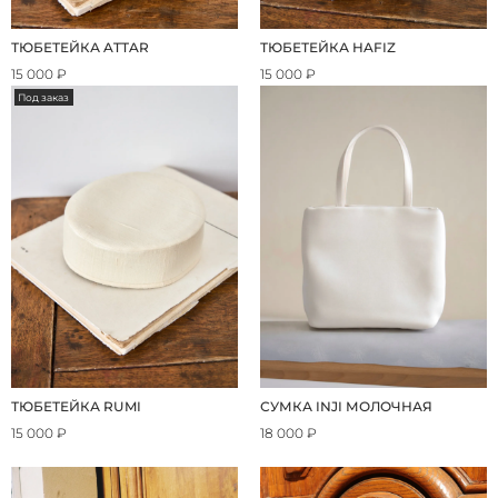
ТЮБЕТЕЙКА ATTAR
ТЮБЕТЕЙКА HAFIZ
15 000 ₽
15 000 ₽
Под заказ
ТЮБЕТЕЙКА RUMI
СУМКА INJI МОЛОЧНАЯ
15 000 ₽
18 000 ₽