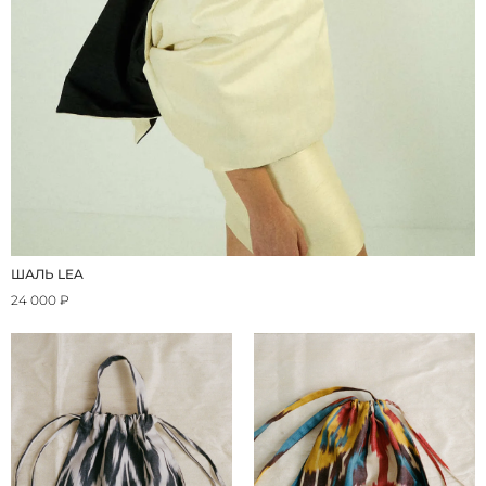
ШАЛЬ LEA
24 000 ₽