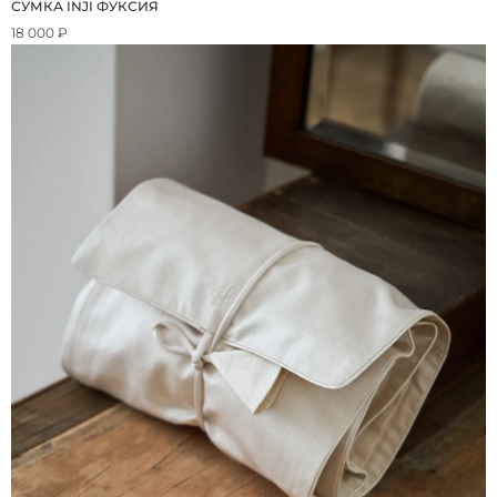
СУМКА INJI ФУКСИЯ
18 000 ₽