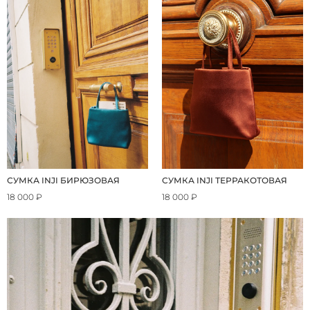
СУМКА INJI БИРЮЗОВАЯ
СУМКА INJI ТЕРРАКОТОВАЯ
18 000 ₽
18 000 ₽