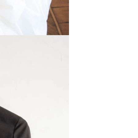
Длина изделия