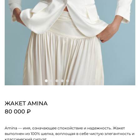
ЖАКЕТ AMINA
80 000 ₽
Amina — имя, означающее спокойствие и надежность. Жакет
выполнен из 100% шелка, воплощая в себе чистую элегантность и
классический силуэт.