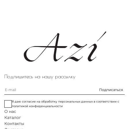
Подпишитесь на нашу рассылку
Подписаться
Я даю согласие на обработку персональных данных в соответствии с
политикой конфиденциальности
О нас
Каталог
Контакты