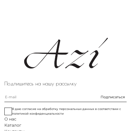
Подпишитесь на нашу рассылку
Подписаться
Я даю согласие на обработку персональных данных в соответствии с
политикой конфиденциальности
О нас
Каталог