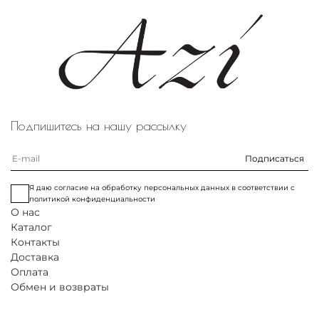
Основная ткань: 100% шелк.
Подпишитесь на нашу рассылку
Подписаться
Я даю согласие на обработку персональных данных в соответствии с
политикой конфиденциальности
О нас
Каталог
Контакты
Доставка
Оплата
Обмен и возвраты